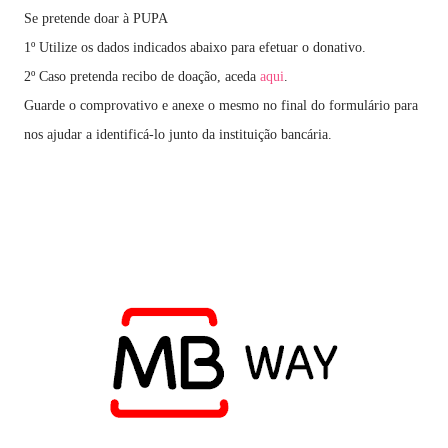
Se pretende doar à PUPA
1º Utilize os dados indicados abaixo para efetuar o donativo.
2º Caso pretenda recibo de doação, aceda
aqui
.
Guarde o comprovativo e anexe o mesmo no final do formulário para
nos ajudar a identificá-lo junto da instituição bancária.